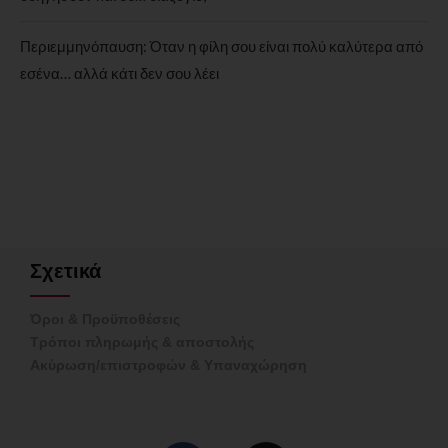
Περιεμμηνόπαυση: Όταν η φίλη σου είναι πολύ καλύτερα από
εσένα… αλλά κάτι δεν σου λέει
Σχετικά
Όροι & Προϋποθέσεις
Τρόποι πληρωμής & αποστολής
Ακύρωση/επιστροφών & Υπαναχώρηση