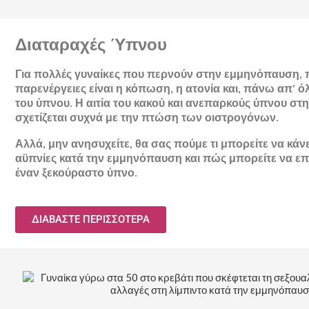
Διαταραχές Ύπνου
Για πολλές γυναίκες που περνούν στην εμμηνόπαυση,
παρενέργειες είναι η κόπωση, η ατονία και, πάνω απ’ όλ
του ύπνου. Η αιτία του κακού και ανεπαρκούς ύπνου σ
σχετίζεται συχνά με την πτώση των οιστρογόνων.
Αλλά, μην ανησυχείτε, θα σας πούμε τι μπορείτε να κάνε
αϋπνίες κατά την εμμηνόπαυση και πώς μπορείτε να επ
έναν ξεκούραστο ύπνο.
ΔΙΑΒΑΣΤΕ ΠΕΡΙΣΣΟΤΕΡΑ