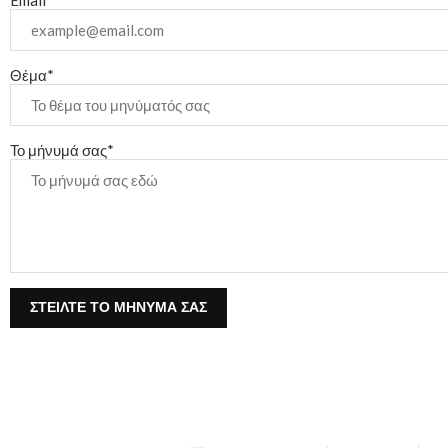
Θέμα*
Το μήνυμά σας*
ΣΤΕΊΛΤΕ ΤΟ ΜΉΝΥΜΆ ΣΑΣ