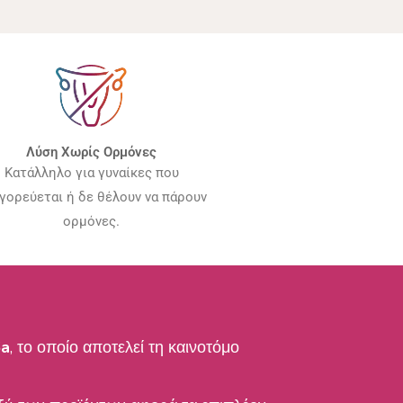
Λύση Χωρίς Ορμόνες
Κατάλληλο για γυναίκες που
γορεύεται ή δε θέλουν να πάρουν
ορμόνες.
a
, το οποίο αποτελεί τη καινοτόμο