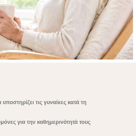
υποστηρίζει τις γυναίκες κατά τη
ρμόνες
για την καθημερινότητά τους