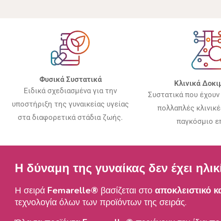
Φυσικά Συστατικά
Κλινικά Δοκι
Ειδικά σχεδιασμένα για την
Συστατικά που έχουν
υποστήριξη της γυναικείας υγείας
πολλαπλές κλινικέ
στα διαφορετικά στάδια ζωής.
παγκόσμιο ε
Η δύναμη της γυναίκας δεν έχει ηλικ
Η σειρά
Femarelle®
βασίζεται στο
αποκλειστικό κ
τεχνολογία όλων των προϊόντων της σειράς.