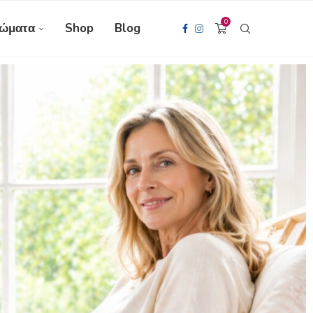
0
ώματα
Shop
Blog