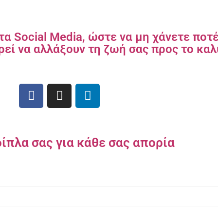
τα Social Media, ώστε να μη χάνετε ποτ
εί να αλλάξουν τη ζωή σας προς το καλ
δίπλα σας για κάθε σας απορία