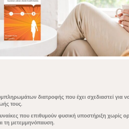
μπληρωμάτων διατροφής που έχει σχεδιαστεί για να 
ωής τους.
γυναίκες που επιθυμούν
φυσική υποστήριξη χωρίς ο
ι τη μετεμμηνόπαυση.