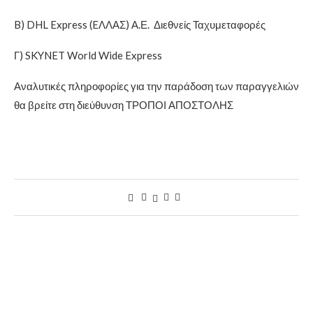
B) DHL Express (EΛΛΑΣ) Α.Ε. Διεθνείς Ταχυμεταφορές
Γ) SKYNET World Wide Express
Αναλυτικές πληροφορίες για την παράδοση των παραγγελιών
θα βρείτε στη διεύθυνση ΤΡΟΠΟΙ ΑΠΟΣΤΟΛΗΣ