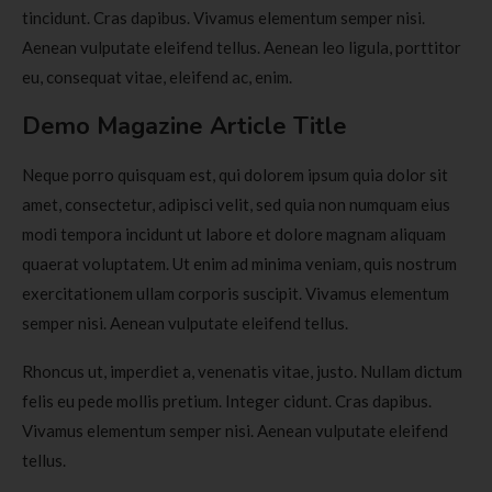
tincidunt. Cras dapibus. Vivamus elementum semper nisi.
Aenean vulputate eleifend tellus. Aenean leo ligula, porttitor
eu, consequat vitae, eleifend ac, enim.
Demo Magazine Article Title
Neque porro quisquam est, qui dolorem ipsum quia dolor sit
amet, consectetur, adipisci velit, sed quia non numquam eius
modi tempora incidunt ut labore et dolore magnam aliquam
quaerat voluptatem. Ut enim ad minima veniam, quis nostrum
exercitationem ullam corporis suscipit. Vivamus elementum
semper nisi. Aenean vulputate eleifend tellus.
Rhoncus ut, imperdiet a, venenatis vitae, justo. Nullam dictum
felis eu pede mollis pretium. Integer cidunt. Cras dapibus.
Vivamus elementum semper nisi. Aenean vulputate eleifend
tellus.