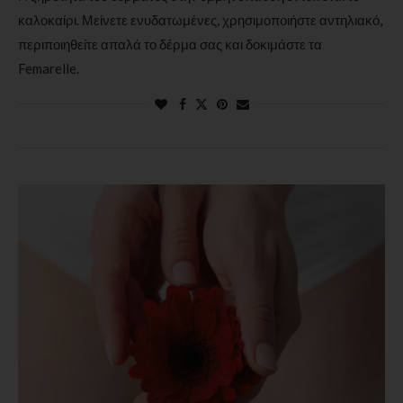
καλοκαίρι. Μείνετε ενυδατωμένες, χρησιμοποιήστε αντηλιακό,
περιποιηθείτε απαλά το δέρμα σας και δοκιμάστε τα
Femarelle.